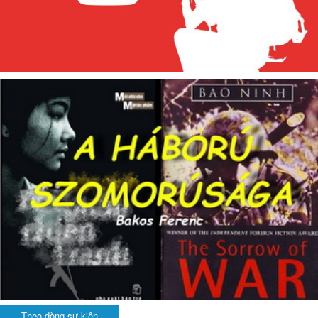
Theo dòng sự kiện