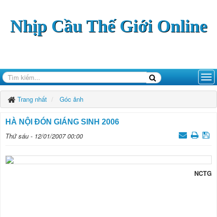
Nhịp Cầu Thế Giới Online
Trang nhất
Góc ảnh
HÀ NỘI ĐÓN GIÁNG SINH 2006
Thứ sáu - 12/01/2007 00:00
NCTG