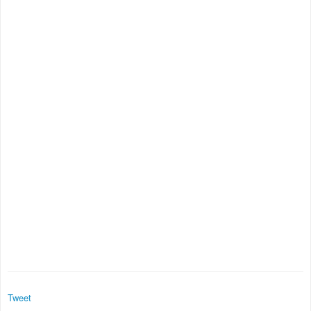
Tweet