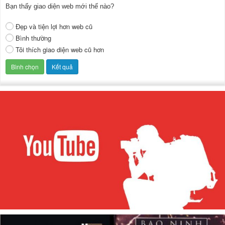
Bạn thấy giao diện web mới thế nào?
Đẹp và tiện lợi hơn web cũ
Bình thường
Tôi thích giao diện web cũ hơn