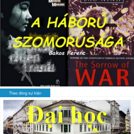
Theo dòng sự kiện