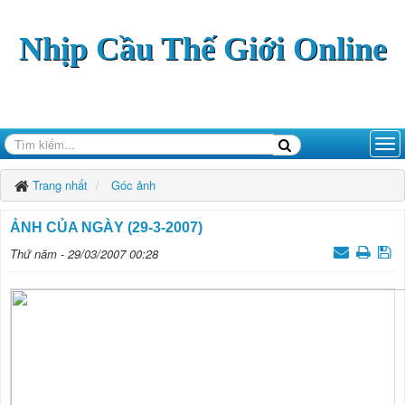
Nhịp Cầu Thế Giới Online
Trang nhất
Góc ảnh
ẢNH CỦA NGÀY (29-3-2007)
Thứ năm - 29/03/2007 00:28