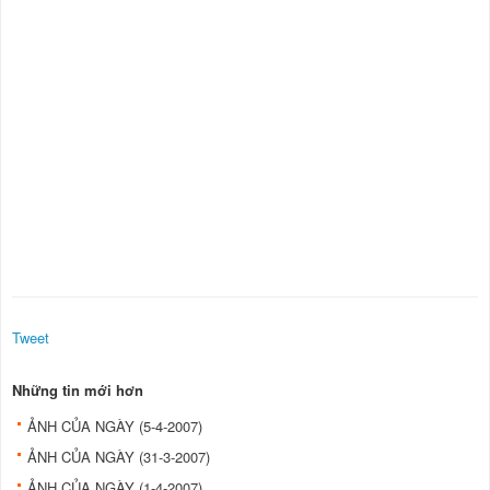
Tweet
Những tin mới hơn
ẢNH CỦA NGÀY (5-4-2007)
ẢNH CỦA NGÀY (31-3-2007)
ẢNH CỦA NGÀY (1-4-2007)