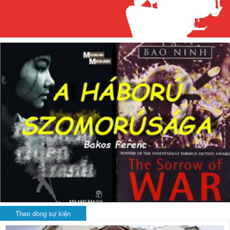
Theo dòng sự kiện