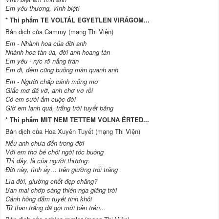
Em yêu thương, vĩnh biệt!
* Thi phẩm TE VOLTÁL EGYETLEN VIRÁGOM...
Bản dịch của Cammy (mạng Thi Viện)
Em - Nhành hoa của đời anh
Nhành hoa tàn úa, đời anh hoang tàn
Em yêu - rực rỡ nắng tràn
Em đi, đêm cũng buông màn quanh anh
Em - Người chắp cánh mộng mơ
Giấc mơ đã vỡ, anh chơ vơ rồi
Có em sưởi ấm cuộc đời
Giờ em lạnh quá, trắng trời tuyết băng
* Thi phẩm MIT NEM TETTEM VOLNA ÉRTED...
Bản dịch của Hoa Xuyên Tuyết (mạng Thi Viện)
Nếu anh chưa đến trong đời
Với em thơ bé chói ngời tóc buông
Thì đây, là của người thương:
Đời này, tình ấy… trên giường trối trăng
Lìa đời, giường chết đẹp chăng?
Ban mai chớp sáng thiên nga giăng trời
Cánh hồng đẫm tuyết tinh khôi
Tử thần trắng đã gọi mời bên trên…