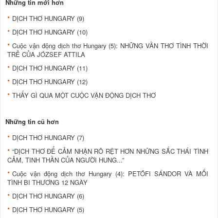
Những tin mới hơn
DỊCH THƠ HUNGARY (9)
DỊCH THƠ HUNGARY (10)
Cuộc vận động dịch thơ Hungary (5): NHỮNG VẦN THƠ TÌNH THỜI
TRẺ CỦA JÓZSEF ATTILA
DỊCH THƠ HUNGARY (11)
DỊCH THƠ HUNGARY (12)
THẤY GÌ QUA MỘT CUỘC VẬN ĐỘNG DỊCH THƠ
Những tin cũ hơn
DỊCH THƠ HUNGARY (7)
“DỊCH THƠ ĐỂ CẢM NHẬN RÕ RỆT HƠN NHỮNG SẮC THÁI TÌNH
CẢM, TINH THẦN CỦA NGƯỜI HUNG...”
Cuộc vận động dịch thơ Hungary (4): PETŐFI SÁNDOR VÀ MỐI
TÌNH BI THƯƠNG 12 NGÀY
DỊCH THƠ HUNGARY (6)
DỊCH THƠ HUNGARY (5)