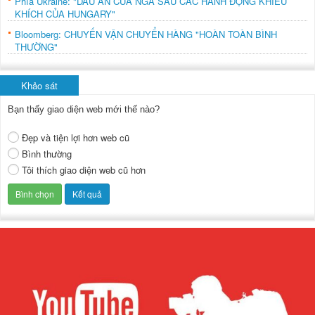
Phía Ukraine: "DẤU ẤN CỦA NGA SAU CÁC HÀNH ĐỘNG KHIÊU
KHÍCH CỦA HUNGARY"
Bloomberg: CHUYẾN VẬN CHUYỂN HÀNG "HOÀN TOÀN BÌNH
THƯỜNG"
Khảo sát
Bạn thấy giao diện web mới thế nào?
Đẹp và tiện lợi hơn web cũ
Bình thường
Tôi thích giao diện web cũ hơn