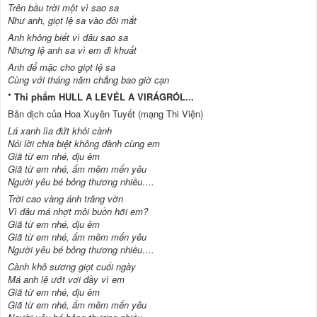
Trên bầu trời một vì sao sa
Như anh, giọt lệ sa vào đôi mắt
Anh không biết vì đâu sao sa
Nhưng lệ anh sa vì em đi khuất
Anh để mặc cho giọt lệ sa
Cùng với tháng năm chẳng bao giờ cạn
* Thi phẩm HULL A LEVÉL A VIRÁGRÓL...
Bản dịch của Hoa Xuyên Tuyết (mạng Thi Viện)
Lá xanh lìa đứt khỏi cành
Nói lời chia biệt không đành cùng em
Giã từ em nhé, dịu êm
Giã từ em nhé, ấm mềm mến yêu
Người yêu bé bỏng thương nhiều….
Trời cao vàng ánh trăng vờn
Vì đâu má nhợt môi buồn hỡi em?
Giã từ em nhé, dịu êm
Giã từ em nhé, ấm mềm mến yêu
Người yêu bé bỏng thương nhiều….
Cành khô sương giọt cuối ngày
Má anh lệ ướt vơi đầy vì em
Giã từ em nhé, dịu êm
Giã từ em nhé, ấm mềm mến yêu