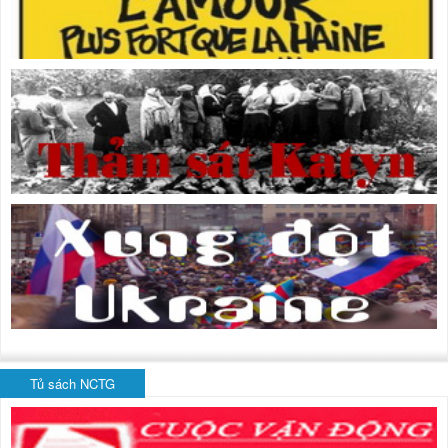
Tủ sách NCTG