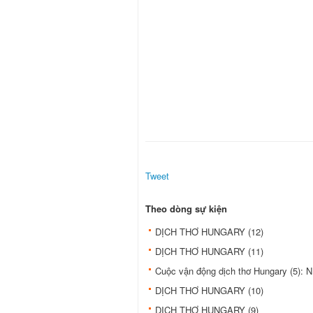
Tweet
Theo dòng sự kiện
DỊCH THƠ HUNGARY (12)
DỊCH THƠ HUNGARY (11)
Cuộc vận động dịch thơ Hungary (
DỊCH THƠ HUNGARY (10)
DỊCH THƠ HUNGARY (9)