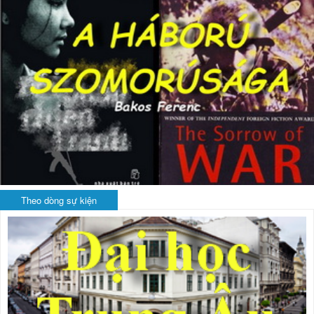
Theo dòng sự kiện