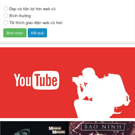
Đẹp và tiện lợi hơn web cũ
Bình thường
Tôi thích giao diện web cũ hơn