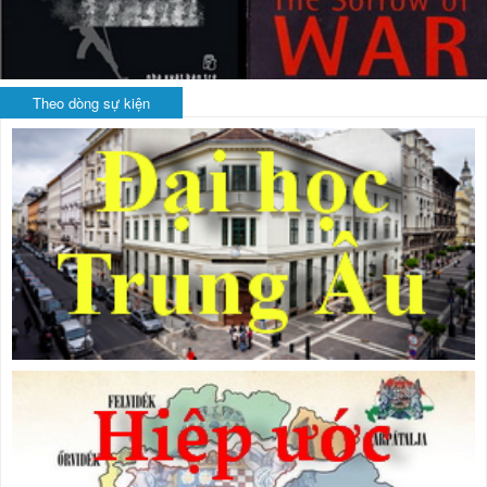
Theo dòng sự kiện