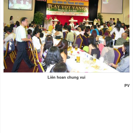
Liên hoan chung vui
PV