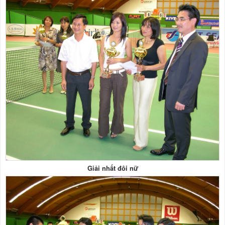
Giải nhất đôi nữ