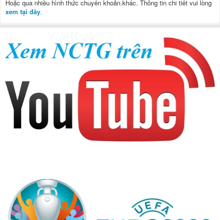
Hoặc qua nhiều hình thức chuyển khoản.khác. Thông tin chi tiết vui lòng
xem tại đây
.