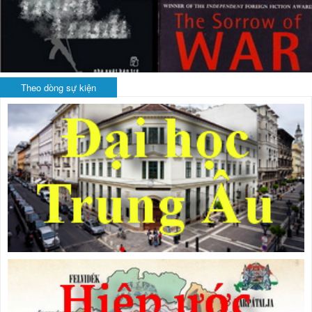
Theo dòng sự kiện