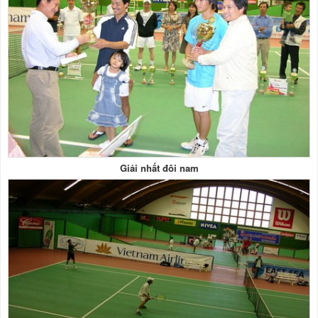
Giải nhất đôi nam