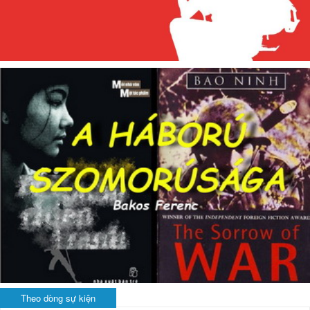
Theo dòng sự kiện