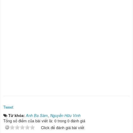
Tweet
Từ khóa:
Anh Ba Sàm
,
Nguyễn Hữu Vinh
Tổng số điểm của bài viết là: 0 trong 0 đánh giá
Click để đánh giá bài viết