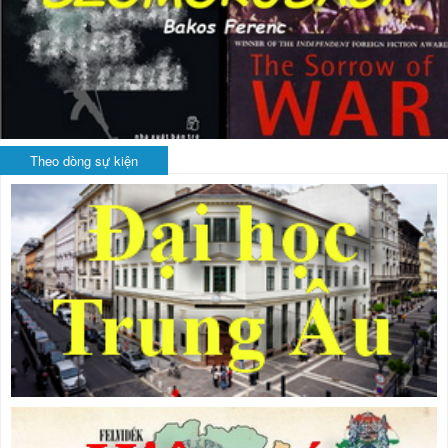
Theo dòng sự kiện