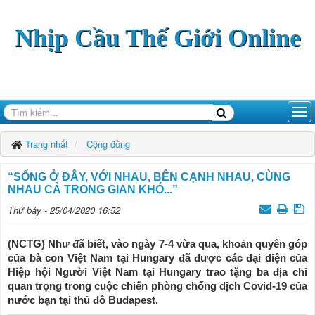
Nhịp Cầu Thế Giới Online
Trang nhất
Cộng đồng
“SỐNG Ở ĐÂY, VỚI NHAU, BÊN CẠNH NHAU, CÙNG
NHAU CẢ TRONG GIAN KHÓ...”
Thứ bảy - 25/04/2020 16:52
(NCTG) Như đã biết, vào ngày 7-4 vừa qua, khoản quyên góp
của bà con Việt Nam tại Hungary đã được các đại diện của
Hiệp hội Người Việt Nam tại Hungary trao tặng ba địa chỉ
quan trọng trong cuộc chiến phòng chống dịch Covid-19 của
nước bạn tại thủ đô Budapest.