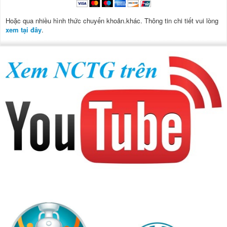
Hoặc qua nhiều hình thức chuyển khoản.khác. Thông tin chi tiết vui lòng
xem tại đây
.