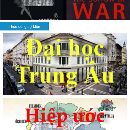
Theo dòng sự kiện