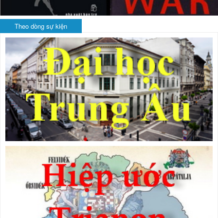
Theo dòng sự kiện