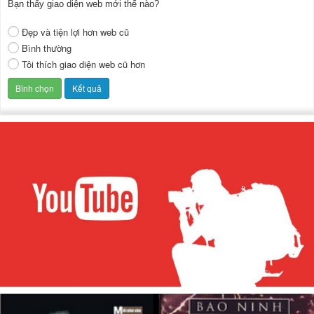
Bạn thấy giao diện web mới thế nào?
Đẹp và tiện lợi hơn web cũ
Bình thường
Tôi thích giao diện web cũ hơn