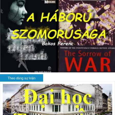
Theo dòng sự kiện