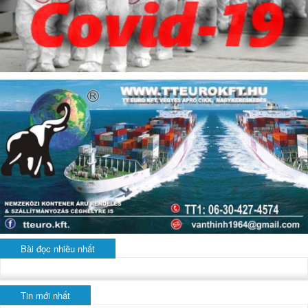
Bài đọc nhiều nhất
Tin mới nhất