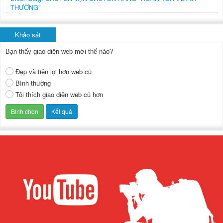
THƯỜNG"
Khảo sát
Bạn thấy giao diện web mới thế nào?
Đẹp và tiện lợi hơn web cũ
Bình thường
Tôi thích giao diện web cũ hơn