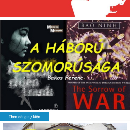
Theo dòng sự kiện