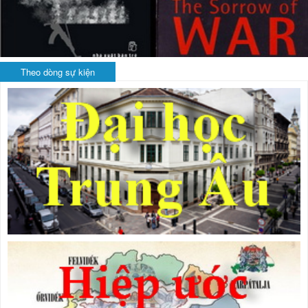
Theo dòng sự kiện