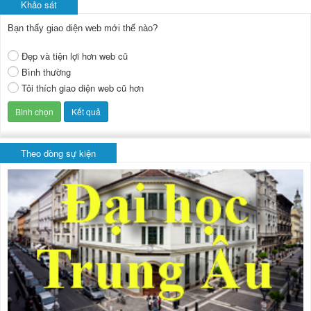
Khảo sát
Bạn thấy giao diện web mới thế nào?
Đẹp và tiện lợi hơn web cũ
Bình thường
Tôi thích giao diện web cũ hơn
Theo dòng sự kiện