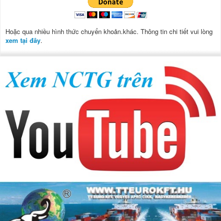
Hoặc qua nhiều hình thức chuyển khoản.khác. Thông tin chi tiết vui lòng
xem tại đây
.