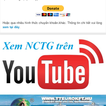
Hoặc qua nhiều hình thức chuyển khoản.khác. Thông tin chi tiết vui lòng
xem tại đây
.