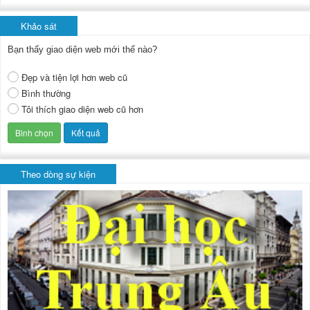
Khảo sát
Bạn thấy giao diện web mới thế nào?
Đẹp và tiện lợi hơn web cũ
Bình thường
Tôi thích giao diện web cũ hơn
Theo dòng sự kiện