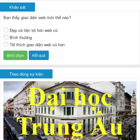
Khảo sát
Bạn thấy giao diện web mới thế nào?
Đẹp và tiện lợi hơn web cũ
Bình thường
Tôi thích giao diện web cũ hơn
Theo dòng sự kiện