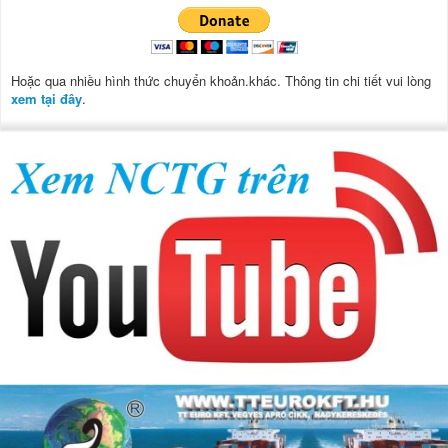
Hoặc qua nhiều hình thức chuyển khoản.khác. Thông tin chi tiết vui lòng
xem tại đây
.