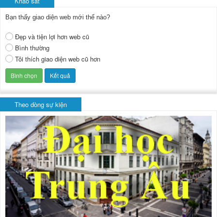
Khảo sát
Bạn thấy giao diện web mới thế nào?
Đẹp và tiện lợi hơn web cũ
Bình thường
Tôi thích giao diện web cũ hơn
Theo dòng sự kiện