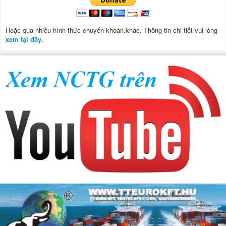
Hoặc qua nhiều hình thức chuyển khoản.khác. Thông tin chi tiết vui lòng
xem tại đây
.