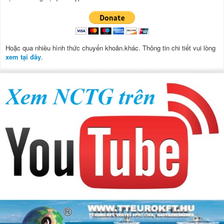
Hoặc qua nhiều hình thức chuyển khoản.khác. Thông tin chi tiết vui lòng
xem tại đây
.