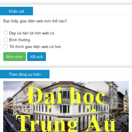
Khảo sát
Bạn thấy giao diện web mới thế nào?
Đẹp và tiện lợi hơn web cũ
Bình thường
Tôi thích giao diện web cũ hơn
Theo dòng sự kiện