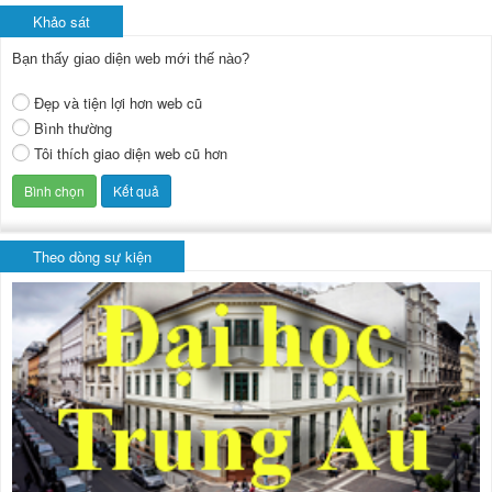
Khảo sát
Bạn thấy giao diện web mới thế nào?
Đẹp và tiện lợi hơn web cũ
Bình thường
Tôi thích giao diện web cũ hơn
Theo dòng sự kiện