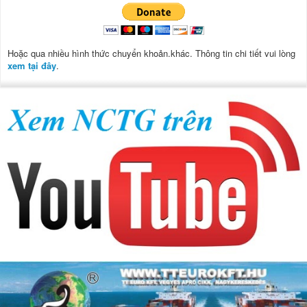
Hoặc qua nhiều hình thức chuyển khoản.khác. Thông tin chi tiết vui lòng
xem tại đây
.