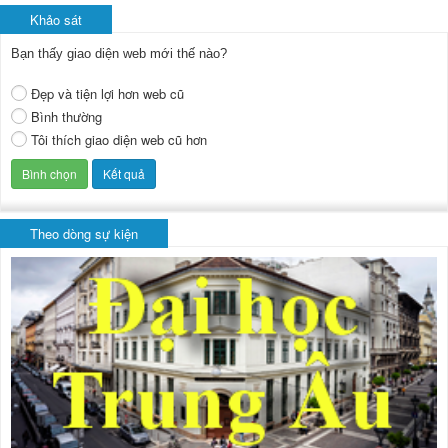
Khảo sát
Bạn thấy giao diện web mới thế nào?
Đẹp và tiện lợi hơn web cũ
Bình thường
Tôi thích giao diện web cũ hơn
Theo dòng sự kiện