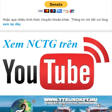
Hoặc qua nhiều hình thức chuyển khoản.khác. Thông tin chi tiết vui lòng
xem tại đây
.