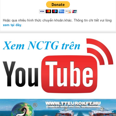
Hoặc qua nhiều hình thức chuyển khoản.khác. Thông tin chi tiết vui lòng
xem tại đây
.