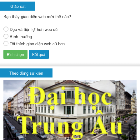
Khảo sát
Bạn thấy giao diện web mới thế nào?
Đẹp và tiện lợi hơn web cũ
Bình thường
Tôi thích giao diện web cũ hơn
Theo dòng sự kiện