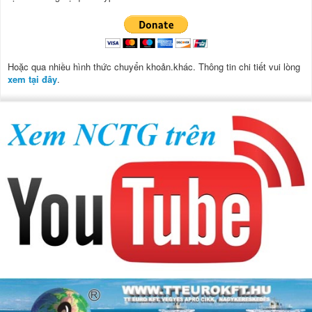
Hoặc qua nhiều hình thức chuyển khoản.khác. Thông tin chi tiết vui lòng
xem tại đây
.