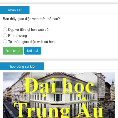
Khảo sát
Bạn thấy giao diện web mới thế nào?
Đẹp và tiện lợi hơn web cũ
Bình thường
Tôi thích giao diện web cũ hơn
Theo dòng sự kiện