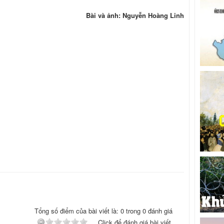
Bài và ảnh: Nguyễn Hoàng Linh
Tổng số điểm của bài viết là: 0 trong 0 đánh giá
Click để đánh giá bài viết