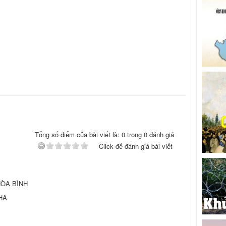
Tổng số điểm của bài viết là: 0 trong 0 đánh giá
Click để đánh giá bài viết
ÒA BÌNH
HA