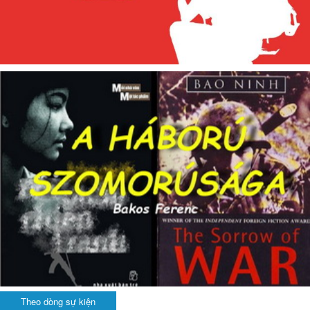
Theo dòng sự kiện