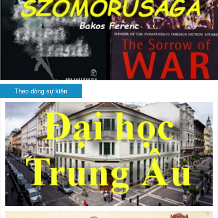
Theo dòng sự kiện