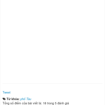
Tweet
Từ khóa:
phố Tàu
Tổng số điểm của bài viết là: 18 trong 5 đánh giá