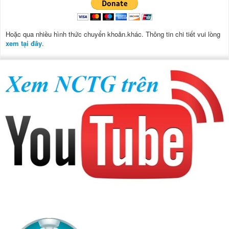
Hoặc qua nhiều hình thức chuyển khoản.khác. Thông tin chi tiết vui lòng
xem tại đây
.