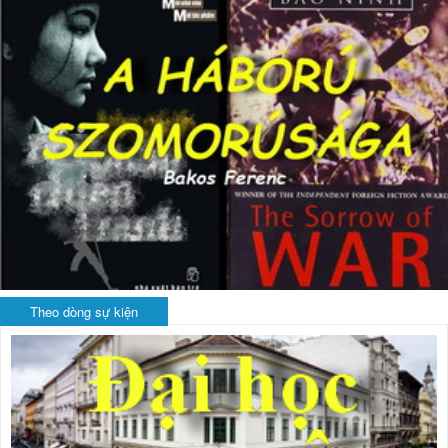
Theo dòng sự kiện