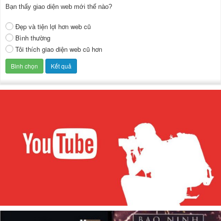
Bạn thấy giao diện web mới thế nào?
Đẹp và tiện lợi hơn web cũ
Bình thường
Tôi thích giao diện web cũ hơn