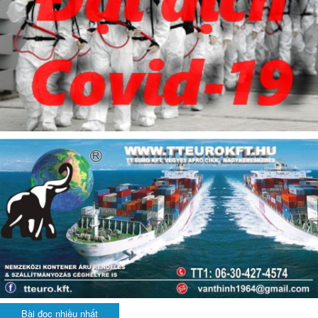
Bài đọc nhiều nhất