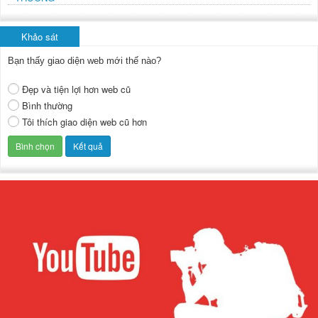
Khảo sát
Bạn thấy giao diện web mới thế nào?
Đẹp và tiện lợi hơn web cũ
Bình thường
Tôi thích giao diện web cũ hơn