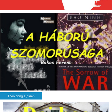
Theo dòng sự kiện