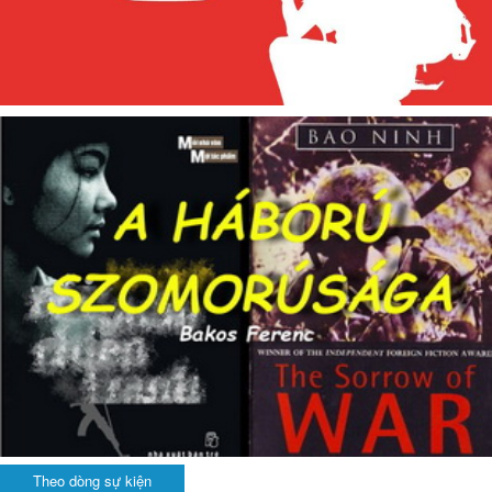
Theo dòng sự kiện