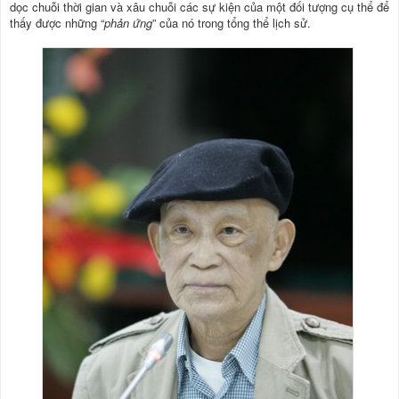
dọc chuỗi thời gian và xâu chuỗi các sự kiện của một đối tượng cụ thể để
thấy được những “
phản ứng
” của nó trong tổng thể lịch sử.