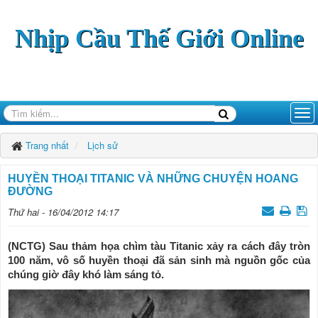
Nhịp Cầu Thế Giới Online
Trang nhất
Lịch sử
HUYỀN THOẠI TITANIC VÀ NHỮNG CHUYỆN HOANG
ĐƯỜNG
Thứ hai - 16/04/2012 14:17
(NCTG) Sau thảm họa chìm tàu Titanic xảy ra cách đây tròn
100 năm, vô số huyền thoại đã sản sinh mà nguồn gốc của
chúng giờ đây khó làm sáng tỏ.