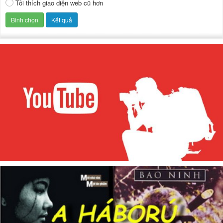
Tôi thích giao diện web cũ hơn