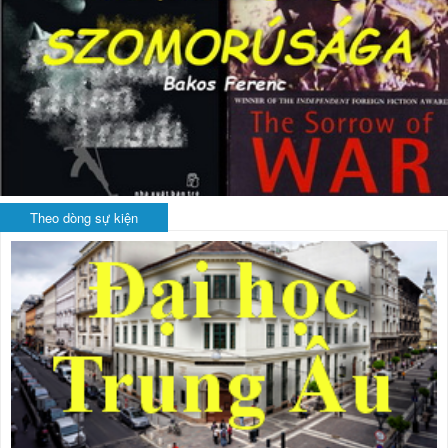
Theo dòng sự kiện