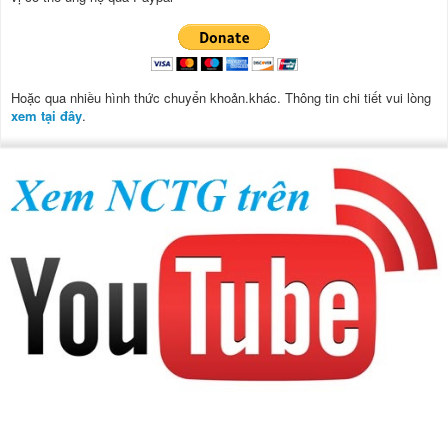
Hoặc qua nhiều hình thức chuyển khoản.khác. Thông tin chi tiết vui lòng
xem tại đây
.