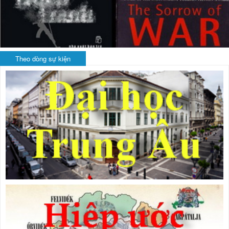
Theo dòng sự kiện