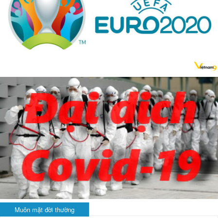
Muôn mặt đời thường