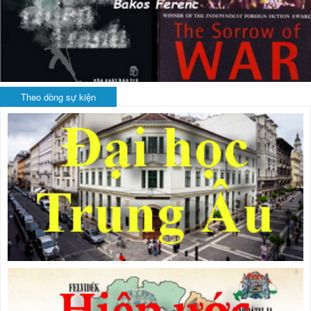
Theo dòng sự kiện