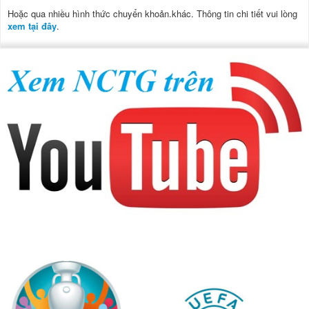
Hoặc qua nhiều hình thức chuyển khoản.khác. Thông tin chi tiết vui lòng
xem tại đây
.