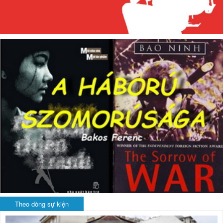
Theo dòng sự kiện