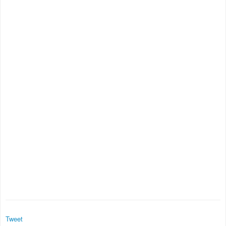
Tweet