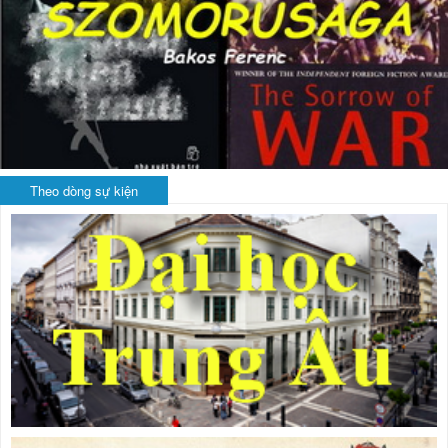
Theo dòng sự kiện