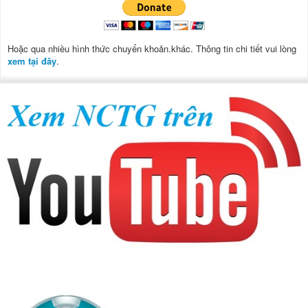
Hoặc qua nhiều hình thức chuyển khoản.khác. Thông tin chi tiết vui lòng
xem tại đây
.