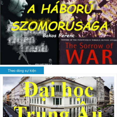
Theo dòng sự kiện