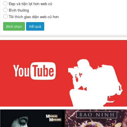
Đẹp và tiện lợi hơn web cũ
Bình thường
Tôi thích giao diện web cũ hơn