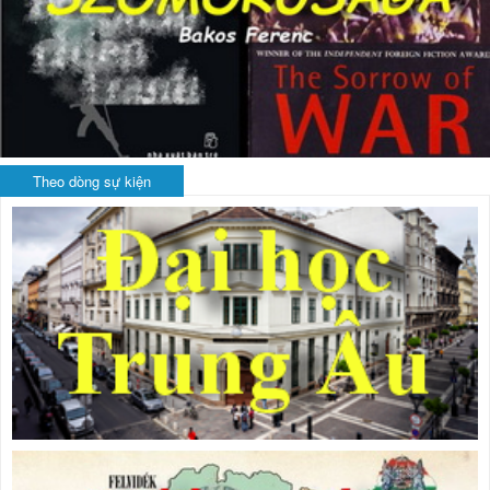
Theo dòng sự kiện