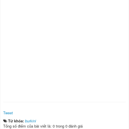
Tweet
Từ khóa:
burkini
Tổng số điểm của bài viết là: 0 trong 0 đánh giá