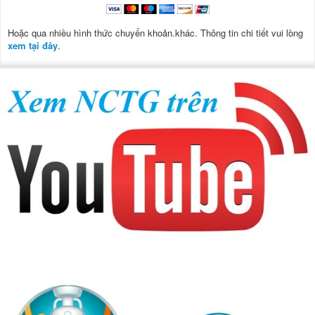
Hoặc qua nhiều hình thức chuyển khoản.khác. Thông tin chi tiết vui lòng
xem tại đây
.