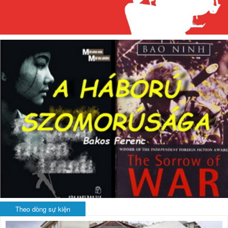
Theo dòng sự kiện