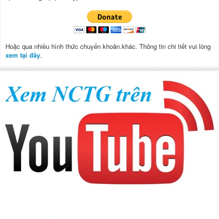
Hoặc qua nhiều hình thức chuyển khoản.khác. Thông tin chi tiết vui lòng
xem tại đây
.