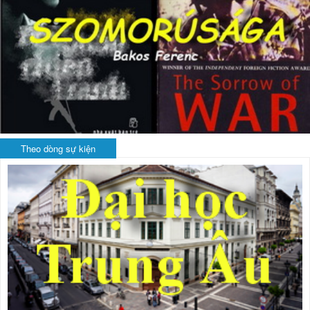
Theo dòng sự kiện