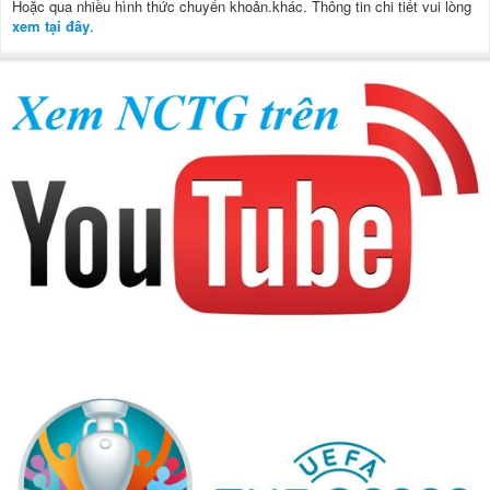
Hoặc qua nhiều hình thức chuyển khoản.khác. Thông tin chi tiết vui lòng
xem tại đây
.