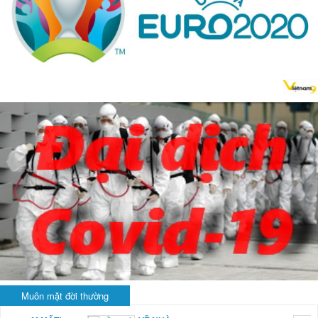
Muôn mặt đời thường