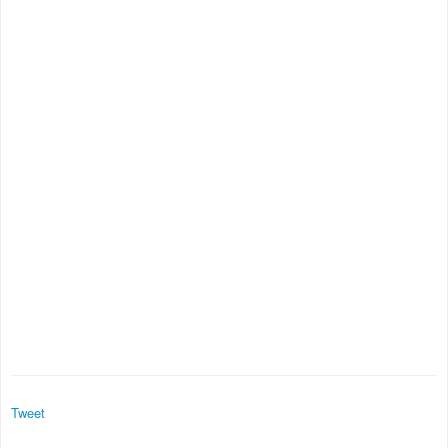
Tweet