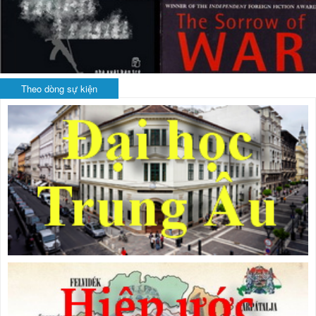
Theo dòng sự kiện