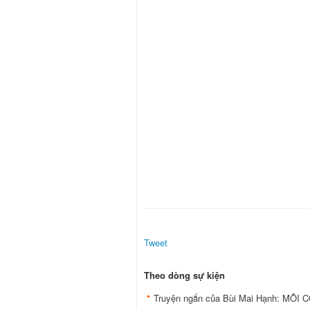
Tweet
Theo dòng sự kiện
Truyện ngắn của Bùi Mai Hạnh: MÔI