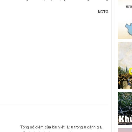
NCTG
Tổng số điểm của bài viết là: 0 trong 0 đánh giá