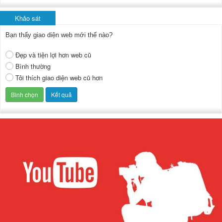
Khảo sát
Bạn thấy giao diện web mới thế nào?
Đẹp và tiện lợi hơn web cũ
Bình thường
Tôi thích giao diện web cũ hơn