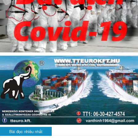
Bài đọc nhiều nhất