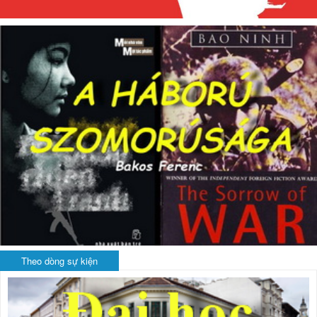
Theo dòng sự kiện