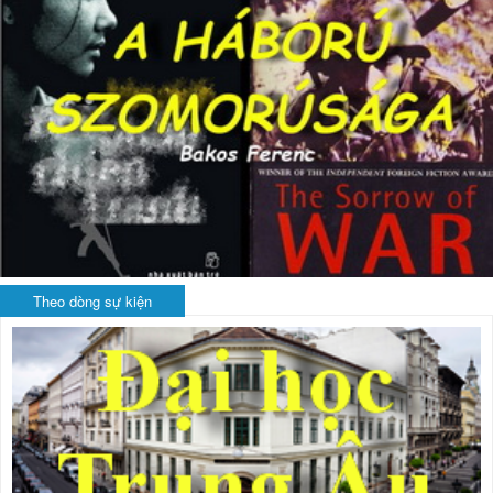
Theo dòng sự kiện