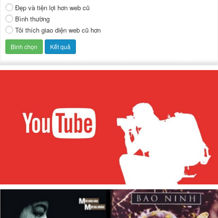
Đẹp và tiện lợi hơn web cũ
Bình thường
Tôi thích giao diện web cũ hơn