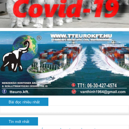
Bài đọc nhiều nhất
Tin mới nhất