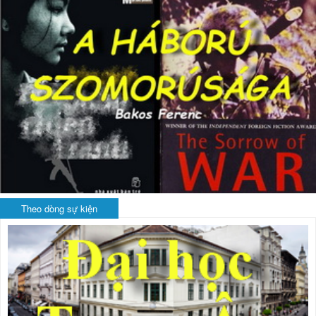
Theo dòng sự kiện