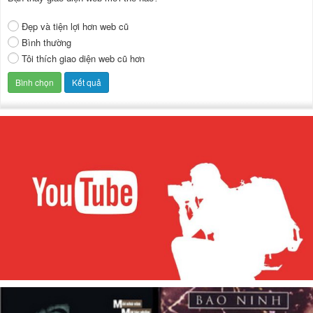
Đẹp và tiện lợi hơn web cũ
Bình thường
Tôi thích giao diện web cũ hơn