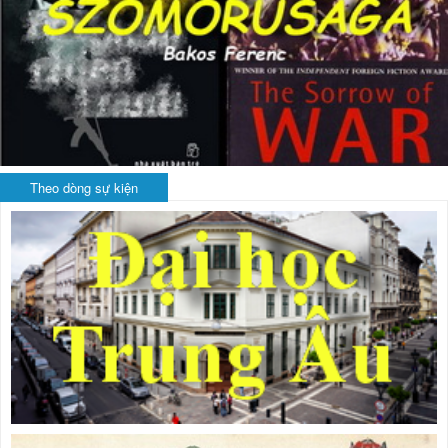
Theo dòng sự kiện