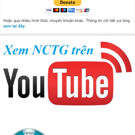
Hoặc qua nhiều hình thức chuyển khoản.khác. Thông tin chi tiết vui lòng
xem tại đây
.