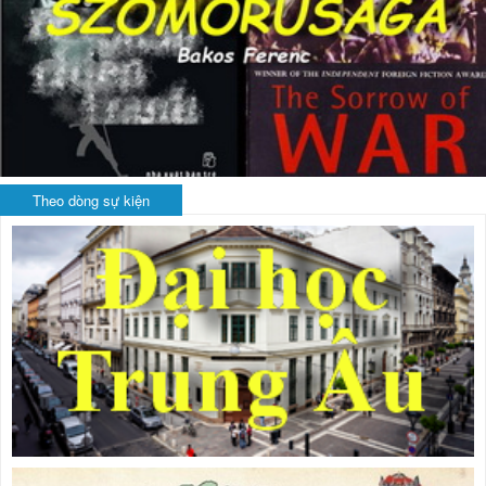
Theo dòng sự kiện