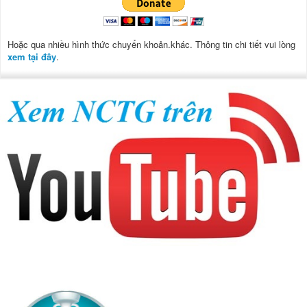
Hoặc qua nhiều hình thức chuyển khoản.khác. Thông tin chi tiết vui lòng
xem tại đây
.