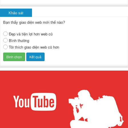
Khảo sát
Bạn thấy giao diện web mới thế nào?
Đẹp và tiện lợi hơn web cũ
Bình thường
Tôi thích giao diện web cũ hơn