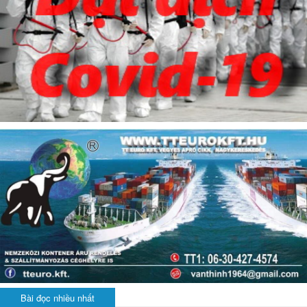
Bài đọc nhiều nhất