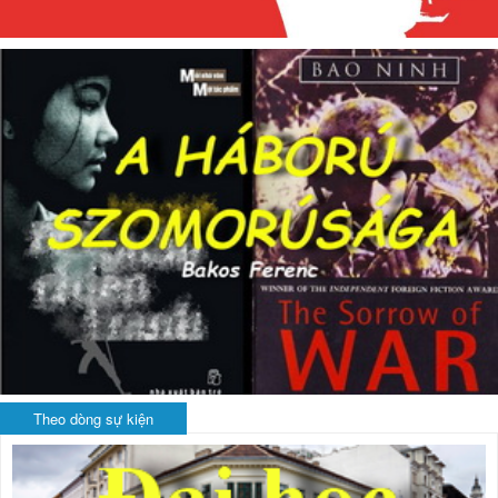
Theo dòng sự kiện