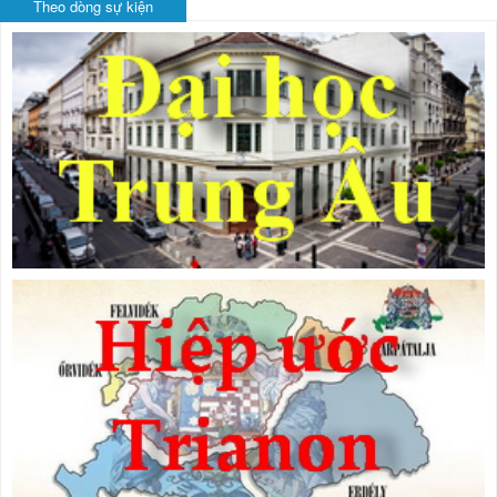
Theo dòng sự kiện